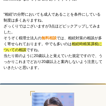
“相続”の分野においても成人であることを条件にしている
制度は多くありますね。
ざっくりではございますが3点ほどピックアップしてみま
した。
そうぞく税理士法人の
無料相談
では、相続対策の相談が多
く寄せられております。中でも多いのは
相続時精算課税に
ついての相談
ですね。
当たり前のように20歳以上と覚えていた規定ですので、う
っかりこれまでどおり20歳以上と案内しないよう注意して
いきたいと思います。