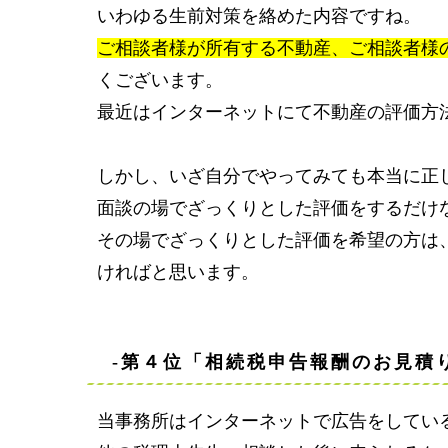
いわゆる生前対策を絡めた内容ですね。
ご相談者様が所有する不動産、ご相談者様
くございます。
最近はインターネットにて不動産の評価方
しかし、いざ自分でやってみても本当に正
面談の場でざっくりとした評価をするだけ
その場でざっくりとした評価を希望の方は
ければと思います。
-第４位「相続税申告報酬のお見積
当事務所はインターネットで広告をしてい