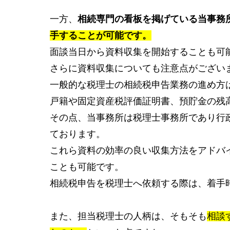
一方、
相続専門の看板を掲げている当事務
手することが可能です。
面談当日から資料収集を開始することも可
さらに資料収集についても注意点がござい
一般的な税理士の相続税申告業務の進め方
戸籍や固定資産税評価証明書、預貯金の残
その点、当事務所は税理士事務所であり行
ております。
これら資料の効率の良い収集方法をアドバ
ことも可能です。
相続税申告を税理士へ依頼する際は、着手
また、担当税理士の人柄は、そもそも
相談