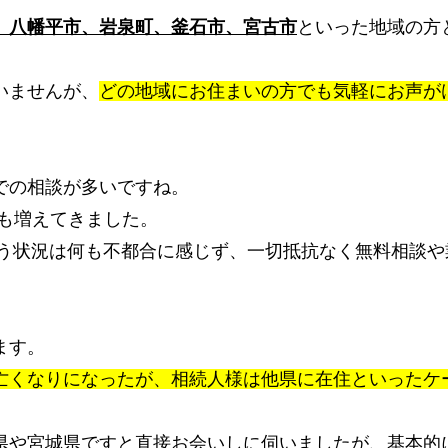
、八幡平市、岩泉町、釜石市、宮古市
といった地域の方
いませんが、
どの地域にお住まいの方でも気軽にお声が
での相談が多いですね。
も増えてきました。
いう状況は何も不都合に感じず、一切抵抗なく無料相談や
ます。
亡くなりになったが、相続人様は他県に在住といったケ
県や宮城県ですと直接お会いしに伺いましたが、基本的