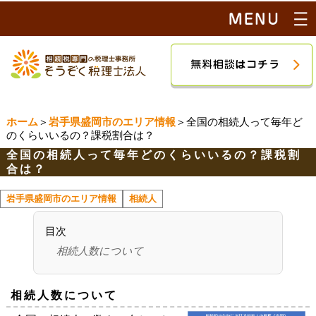
ホーム
＞
岩手県盛岡市のエリア情報
＞全国の相続人って毎年ど
のくらいいるの？課税割合は？
全国の相続人って毎年どのくらいいるの？課税割
合は？
岩手県盛岡市のエリア情報
相続人
目次
相続人数について
相続人数について