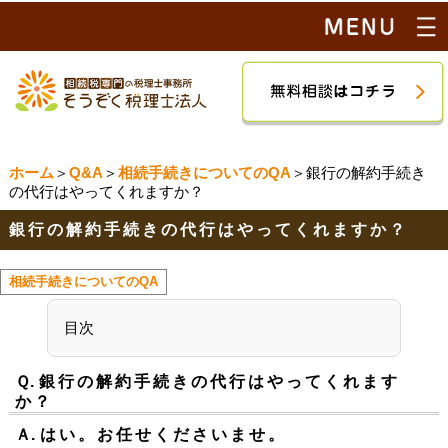
ホーム
＞
Q&A
＞
相続手続きについてのQA
＞銀行の解約手続き
の代行はやってくれますか？
銀行の解約手続きの代行はやってくれますか？
相続手続きについてのQA
目次
Ｑ.
銀行の解約手続きの代行はやってくれます
か？
Ａ.
はい。お任せくださいませ。