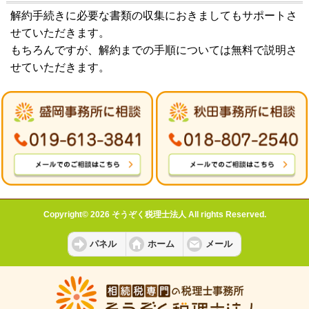
解約手続きに必要な書類の収集におきましてもサポートさ
せていただきます。
もちろんですが、解約までの手順については無料で説明さ
せていただきます。
Copyright© 2026 そうぞく税理士法人 All rights Reserved.
パネル
ホーム
メール