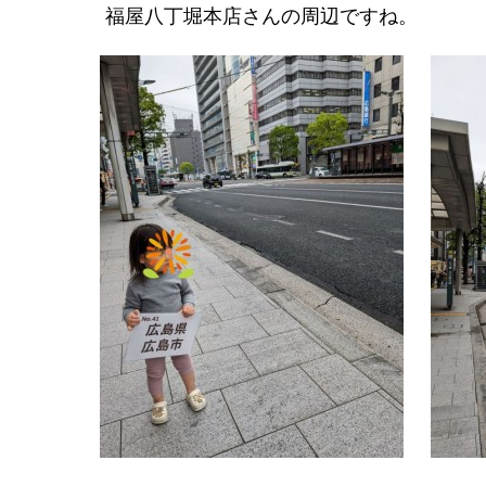
福屋八丁堀本店さんの周辺ですね。