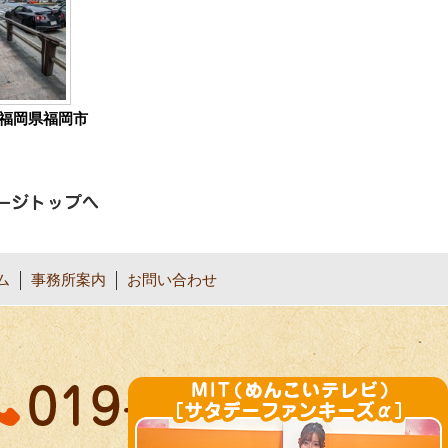
福岡県福岡市
ム
事務所案内
お問い合わせ