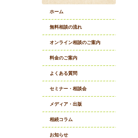
ホーム
無料相談の流れ
オンライン相談のご案内
料金のご案内
よくある質問
セミナー・相談会
メディア・出版
相続コラム
お知らせ