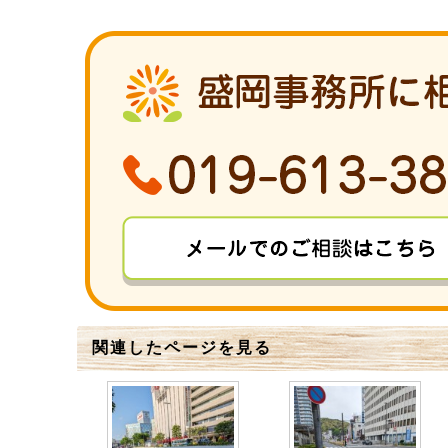
関連したページを見る