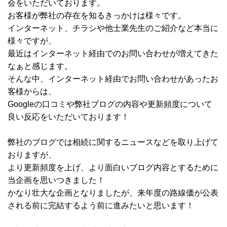
会をいただいております。
お客様が弊社の存在を知るきっかけは様々です。
インターネット、チラシや他士業先生のご紹介など本当に
様々ですが、
最近はインターネット経由でのお問い合わせが増えてきた
なぁと感じます。
そんな中、インターネット経由でお問い合わせがあったお
客様からは、
Googleの口コミや弊社ブログの内容や更新頻度について
良い反応をいただいております！
弊社のブログでは相続に関するニュースなどを取り上げて
おりますが、
より更新頻度を上げ、より面白いブログ内容とするために
当企画を思いつきました！
かなり壮大な企画となりましたが、来年度の路線価が公表
される前に完結するよう前に進みたいと思います！