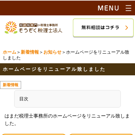
ホーム
＞
新着情報
＞
お知らせ
＞ホームページをリニューアル致
しました
ホームページをリニューアル致しました
新着情報
目次
はまだ税理士事務所のホームページをリニューアル致しま
した。