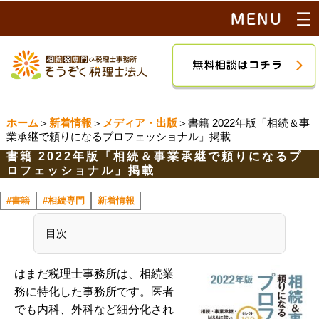
ホーム
＞
新着情報
＞
メディア・出版
＞書籍 2022年版「相続＆事
業承継で頼りになるプロフェッショナル」掲載
書籍 2022年版「相続＆事業承継で頼りになるプ
ロフェッショナル」掲載
#書籍
#相続専門
新着情報
目次
はまだ税理士事務所は、相続業
務に特化した事務所です。医者
でも内科、外科など細分化され