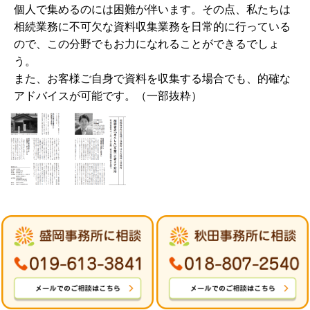
個人で集めるのには困難が伴います。その点、私たちは
相続業務に不可欠な資料収集業務を日常的に行っている
ので、この分野でもお力になれることができるでしょ
う。
また、お客様ご自身で資料を収集する場合でも、的確な
アドバイスが可能です。（一部抜粋）