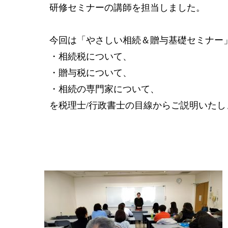
研修セミナーの講師を担当しました。
今回は「やさしい相続＆贈与基礎セミナー
・相続税について、
・贈与税について、
・相続の専門家について、
を税理士/行政書士の目線からご説明いたし