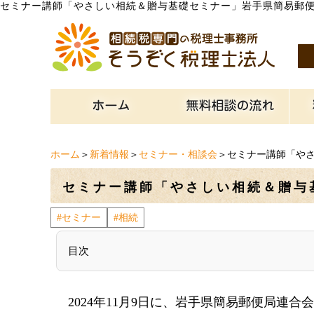
セミナー講師「やさしい相続＆贈与基礎セミナー」岩手県簡易郵
ホーム
＞
新着情報
＞
セミナー・相談会
＞セミナー講師「や
セミナー講師「やさしい相続＆贈与
#セミナー
#相続
目次
2024年11月9日に、岩手県簡易郵便局連合