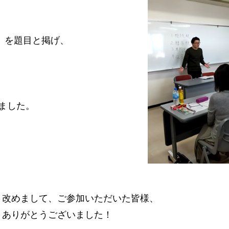
」を題目と掲げ、
ました。
改めまして、ご参加いただいた皆様、
ありがとうございました！