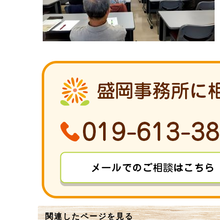
関連したページを見る