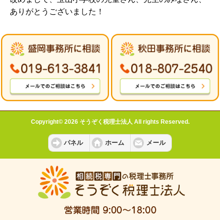
ありがとうございました！
Copyright© 2026 そうぞく税理士法人 All rights Reserved.
パネル
ホーム
メール