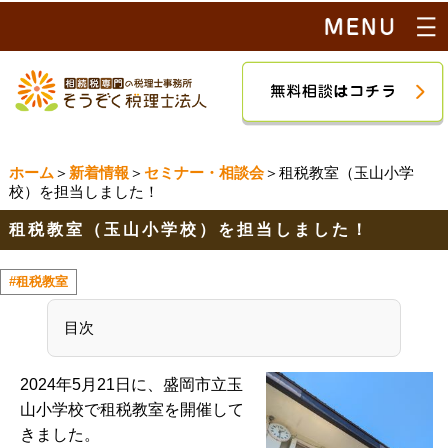
ホーム
＞
新着情報
＞
セミナー・相談会
＞租税教室（玉山小学
校）を担当しました！
租税教室（玉山小学校）を担当しました！
#租税教室
目次
2024年5月21日に、盛岡市立玉
山小学校で租税教室を開催して
きました。