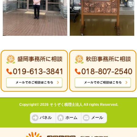
Copyright© 2026 そうぞく税理士法人 All rights Reserved.
パネル
ホーム
メール