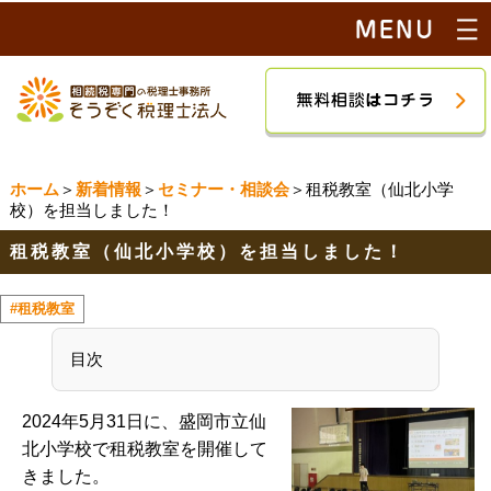
ホーム
＞
新着情報
＞
セミナー・相談会
＞租税教室（仙北小学
校）を担当しました！
租税教室（仙北小学校）を担当しました！
#租税教室
目次
2024年5月31日に、盛岡市立仙
北小学校で租税教室を開催して
きました。