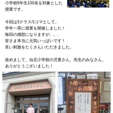
小学校6年生100名を対象とした
授業です。
今回は3クラス/1コマとして、
学年一斉に授業を開催しました！
毎回の感想になりますが、、、
皆さま本当に元気いっぱいです！
良い刺激をたくさんいただきました。
改めまして、仙北小学校の児童さん、先生のみなさん、
ありがとうございました！