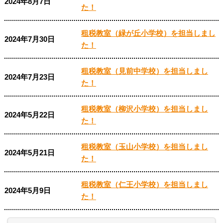
2024年8月7日
た！
租税教室（緑が丘小学校）を担当しまし
2024年7月30日
た！
租税教室（見前中学校）を担当しまし
2024年7月23日
た！
租税教室（柳沢小学校）を担当しまし
2024年5月22日
た！
租税教室（玉山小学校）を担当しまし
2024年5月21日
た！
租税教室（仁王小学校）を担当しまし
2024年5月9日
た！