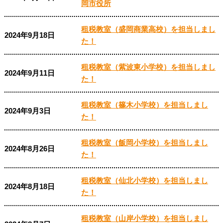
岡市役所
租税教室（盛岡商業高校）を担当しまし
2024年9月18日
た！
租税教室（紫波東小学校）を担当しまし
2024年9月11日
た！
租税教室（篠木小学校）を担当しまし
2024年9月3日
た！
租税教室（飯岡小学校）を担当しまし
2024年8月26日
た！
租税教室（仙北小学校）を担当しまし
2024年8月18日
た！
租税教室（山岸小学校）を担当しまし