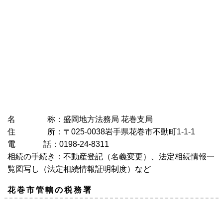
名 称：盛岡地方法務局 花巻支局
住 所：〒025-0038岩手県花巻市不動町1-1-1
電 話：0198-24-8311
相続の手続き：不動産登記（名義変更）、法定相続情報一
覧図写し（法定相続情報証明制度）など
花巻市管轄の税務署