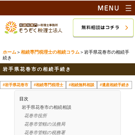
ホーム
＞
相続専門税理士の相続コラム
＞岩手県花巻市の相続手
続き
岩手県花巻市の相続手続き
#岩手県花巻市
#相続専門税理士
#相続無料相談
#遺産相続手続き
目次
岩手県花巻市の相続相談
花巻市役所
花巻市管轄の法務局
花巻市管轄の税務署