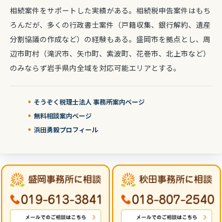
相続案件をサポートした実績がある。相続税申告案件はもち
ろんだが、多くの行政書士案件（戸籍収集、銀行解約、遺産
分割協議の作成など）の経験もある。盛岡市を拠点とし、周
辺市町村（滝沢市、矢巾町、紫波町、花巻市、北上市など）
のみならず岩手県内全域を対応可能エリアとする。
そうぞく税理士法人 事務所案内ページ
無料相談案内ページ
浜田勇毅プロフィール