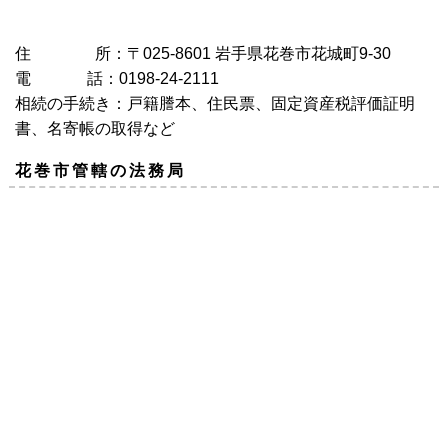
住 所：〒025-8601 岩手県花巻市花城町9-30
電 話：0198-24-2111
相続の手続き：戸籍謄本、住民票、固定資産税評価証明
書、名寄帳の取得など
花巻市管轄の法務局