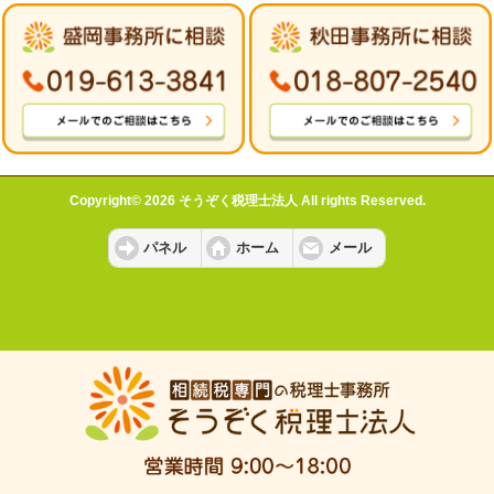
Copyright© 2026 そうぞく税理士法人 All rights Reserved.
パネル
ホーム
メール