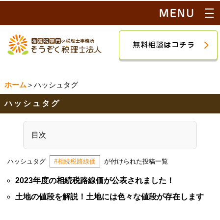
ホーム
＞ハッシュタグ
ハッシュタグ
目次
ハッシュタグ
#相続税路線価
が付けられた投稿一覧
2023年度の相続税路線価が公表されました！
土地の値段を解説！土地には色々な値段が存在します